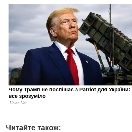
Читайте також: