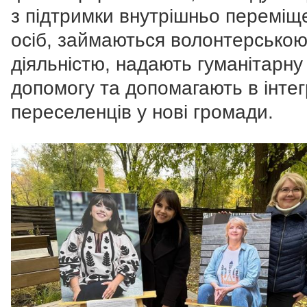
з підтримки внутрішньо переміщ
осіб, займаються волонтерсько
діяльністю, надають гуманітарну
допомогу та допомагають в інтег
переселенців у нові громади.