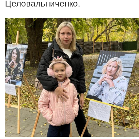
Целовальниченко.