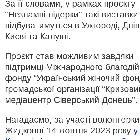
За її словами, у рамках проєкту
"Незламні лідерки" такі виставки
відбуватимуться в Ужгороді, Дніп
Києві та Калуші.
Проєкт став можливим завдяки
підтримці Міжнародного благодій
фонду “Український жіночий фонд
громадської організації “Кризови
медіацентр Сіверський Донець”.
Нагадаємо, за участі волонтерк
Жидкової 14 жовтня 2023 року
у