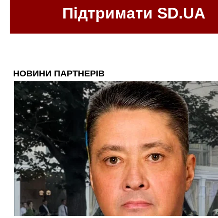
Підтримати SD.UA