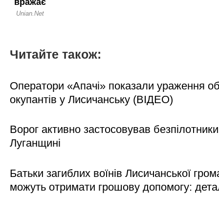
Читайте також:
Оператори «Апачі» показали ураження об'
окупантів у Лисичанську (ВІДЕО)
Ворог активно застосовував безпілотники
Луганщині
Батьки загиблих воїнів Лисичанської гром
можуть отримати грошову допомогу: дета