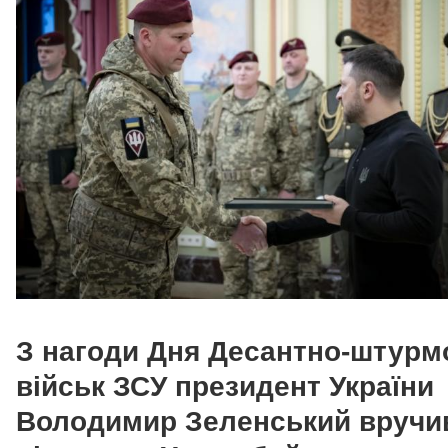
З нагоди Дня Десантно-штурм
військ ЗСУ президент України
Володимир Зеленський вручи