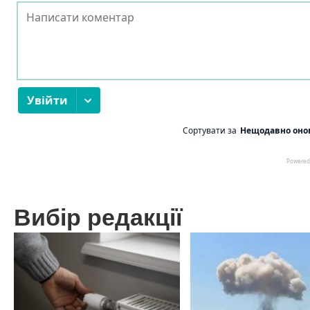
Вибір редакції