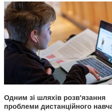
Одним зі шляхів розв'язання
проблеми дистанційного навч