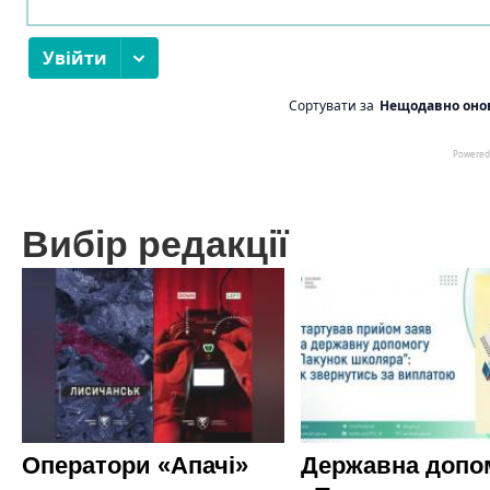
Вибір редакції
Оператори «Апачі»
Державна допо