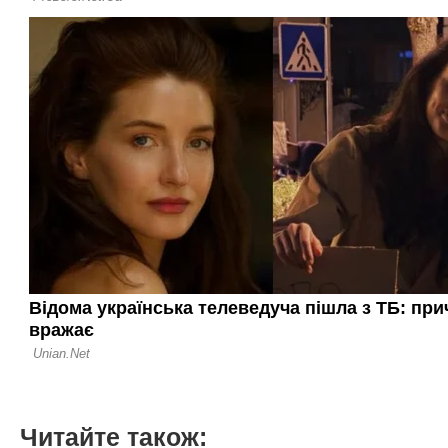
Читайте також: