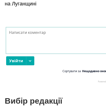
на Луганщині
Вибір редакції