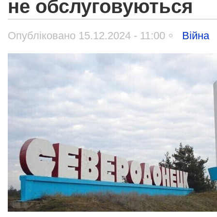
не обслуговуються
Опубліковано 15.12.2024 - 11:00
Війна