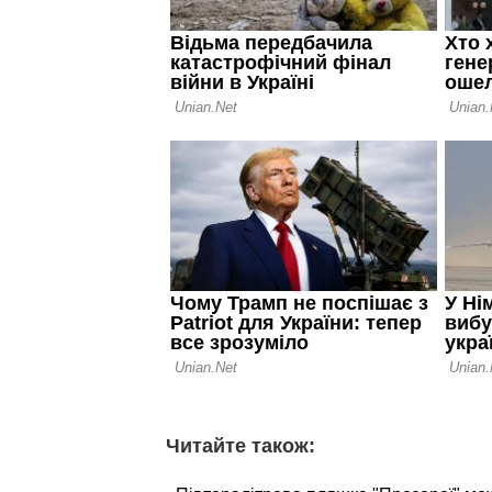
Читайте також: