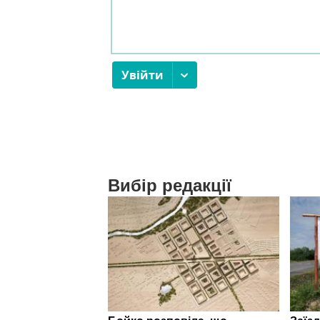
Вибір редакції