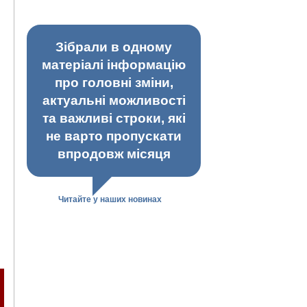
Зібрали в одному
матеріалі інформацію
про головні зміни,
актуальні можливості
та важливі строки, які
не варто пропускати
впродовж місяця
Читайте у наших новинах