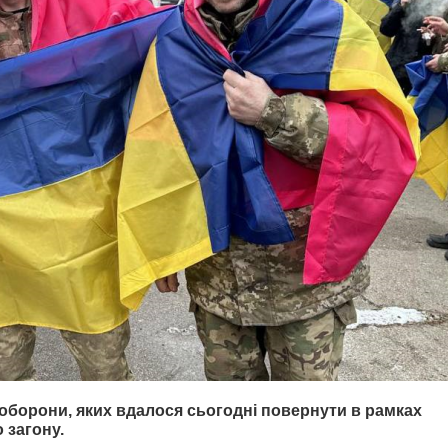
оборони, яких вдалося сьогодні повернути в рамках
 загону.