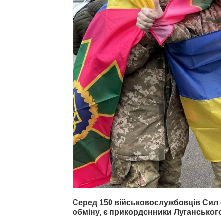
Серед 150 військовослужбовців Сил 
обміну, є прикордонники Луганського