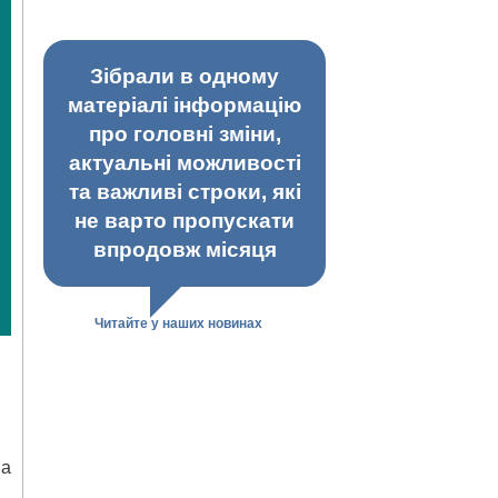
Зібрали в одному
матеріалі інформацію
про головні зміни,
актуальні можливості
та важливі строки, які
не варто пропускати
впродовж місяця
Читайте у наших новинах
на