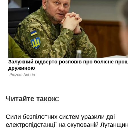
Читайте також:
Сили безпілотних систем уразили дві
електропідстанції на окупованій Луганщи