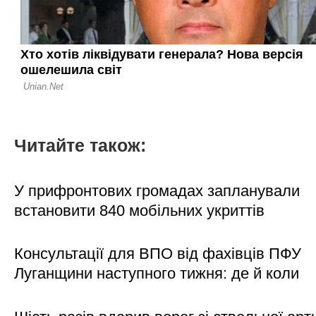
Читайте також:
У прифронтових громадах запланували
встановити 840 мобільних укриттів
Консультації для ВПО від фахівців ПФУ
Луганщини наступного тижня: де й коли