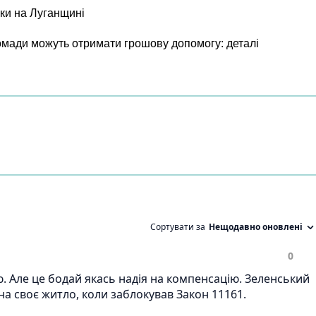
ки на Луганщині
ромади можуть отримати грошову допомогу: деталі