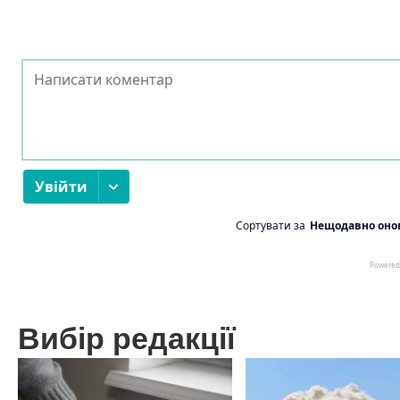
Вибір редакції