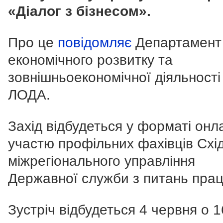
«Діалог з бізнесом».
Про це
повідомляє
Департамент
економічного розвитку та
зовнішньоекономічної діяльності
ЛОДА.
Захід відбудеться у форматі онл
участю профільних фахівців Схі
міжрегіонального управління
Державної служби з питань прац
Зустріч відбудеться 4 червня о 1