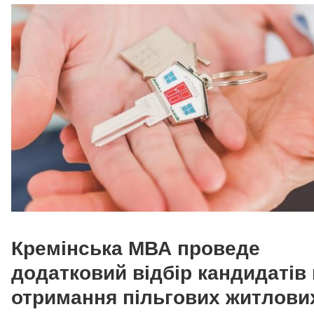
Кремінська МВА проведе
додатковий відбір кандидатів
отримання пільгових житлови