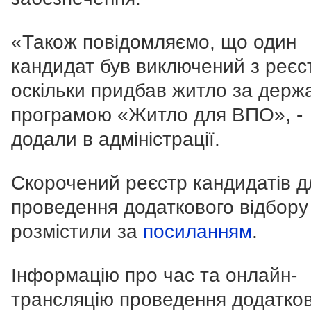
«Також повідомляємо, що один
кандидат був виключений з реєс
оскільки придбав житло за дер
програмою «Житло для ВПО», -
додали в адміністрації.
Скорочений реєстр кандидатів д
проведення додаткового відбору
розмістили за
посиланням
.
Інформацію про час та онлайн-
трансляцію проведення додатко