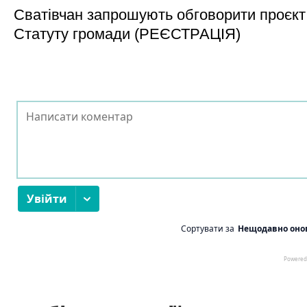
Сватівчан запрошують обговорити проєкт
Статуту громади (РЕЄСТРАЦІЯ)