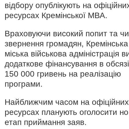
відбору опублікують на офіційни
ресурсах Кремінської МВА.
Враховуючи високий попит та чи
звернення громадян, Кремінська
міська військова адміністрація в
додаткове фінансування в обсязі
150 000 гривень на реалізацію
програми.
Найближчим часом на офіційних
ресурсах планують оголосити н
етап приймання заяв.