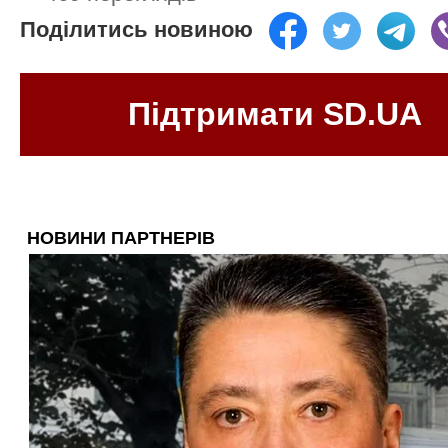
Поділитись новиною
Підтримати SD.UA