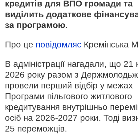
кредитів для ВПО громади та
виділить додаткове фінансув
за програмою.
Про це
повідомляє
Кремінська М
В адміністрації нагадали, що 21 
2026 року разом з Держмолодь
провели перший відбір у межах
Програми пільгового житлового
кредитування внутрішньо перем
осіб на 2026-2027 роки. Тоді ви
25 переможців.