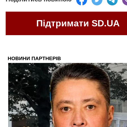
Підтримати SD.UA