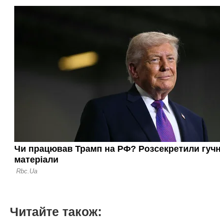
Читайте також: