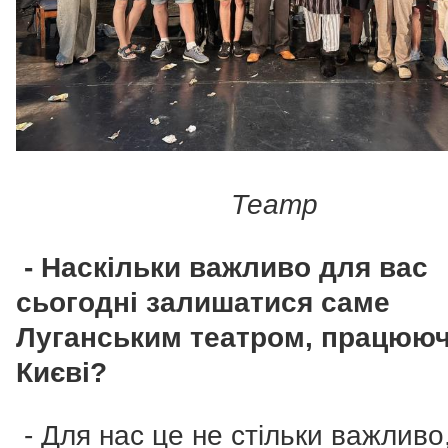
Театр
- Наскільки важливо для вас
сьогодні залишатися саме
Луганським театром, працююч
Києві?
- Для нас це не стільки важливо