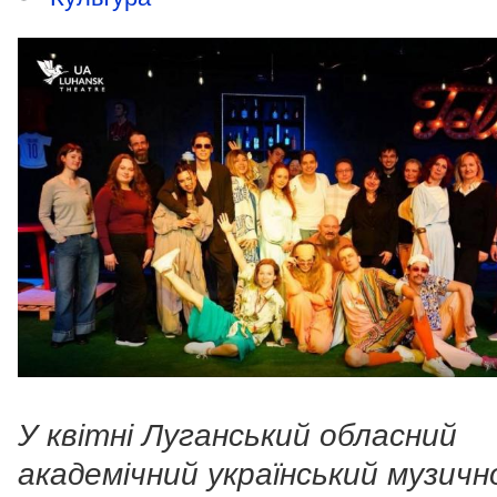
У квітні Луганський обласний
академічний український музичн