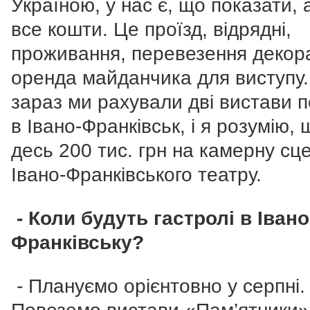
Україною, у нас є, що показати, 
все кошти. Це проїзд, відрядні,
проживання, перевезення декора
оренда майданчика для виступу.
зараз ми рахували дві вистави 
в Івано-Франківськ, і я розумію, 
десь 200 тис. грн на камерну сц
Івано-Франківського театру.
- Коли будуть гастролі в Івано
Франківську?
- Плануємо орієнтовно у серпні.