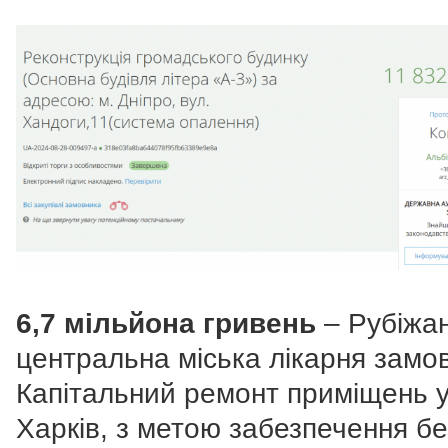
6,7 мільйона гривень
– Рубіжа
центральна міська лікарня замо
Капітальний ремонт приміщень 
Харків, з метою забезпечення б