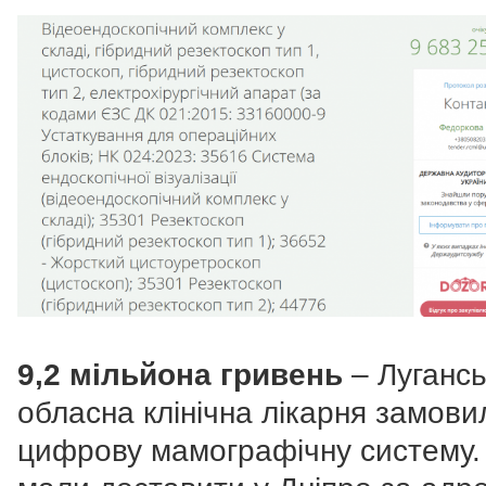
9,2 мільйона гривень
– Луганс
обласна клінічна лікарня замови
цифрову мамографічну систему. 