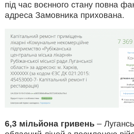
під час воєнного стану повна фа
адреса Замовника прихована.
6,3 мільйона гривень
– Луганс