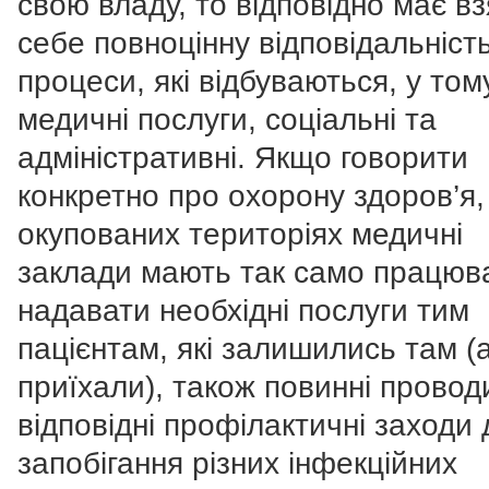
свою владу, то відповідно має вз
себе повноцінну відповідальність
процеси, які відбуваються, у том
медичні послуги, соціальні та
адміністративні. Якщо говорити
конкретно про охорону здоров’я,
окупованих територіях медичні
заклади мають так само працюв
надавати необхідні послуги тим
пацієнтам, які залишились там (
приїхали), також повинні провод
відповідні профілактичні заходи 
запобігання різних інфекційних