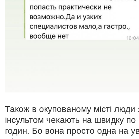
Також в окупованому місті люди 
інсультом чекають на швидку по
годин. Бо вона просто одна на у