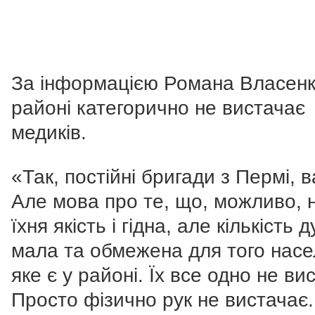
За інформацією Романа Власенк
районі категорично не вистачає
медиків.
«Так, постійні бригади з Пермі, в
Але мова про те, що, можливо, н
їхня якість і гідна, але кількість 
мала та обмежена для того насе
яке є у районі. Їх все одно не ви
Просто фізично рук не вистачає.