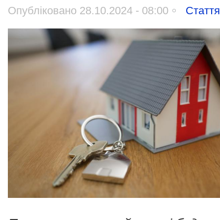
Опубліковано 28.10.2024 - 08:00
Статт