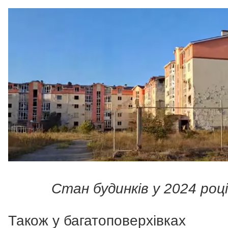
Стан будинків у 2024 роц
Також у багатоповерхівках