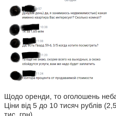
Щодо оренди, то оголошень неба
Ціни від 5 до 10 тисяч рублів (2,
тис. грн).