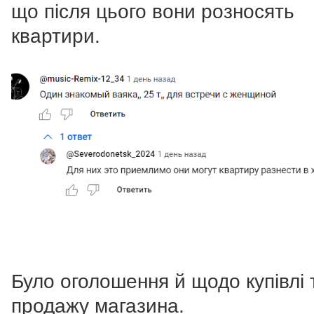
що після цього вони розносять
квартири.
Було оголошення й щодо купівлі 
продажу магазина.