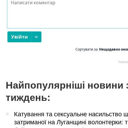
Найпопулярніші новини 
тиждень:
Катування та сексуальне насильство 
затриманої на Луганщині волонтерки: 