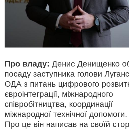
Про владу:
Денис Денищенко об
посаду заступника голови Луганс
ОДА з питань цифрового розвитк
євроінтеграції, міжнародного
співробітництва, координації
міжнародної технічної допомоги.
Про це він написав на своїй стор