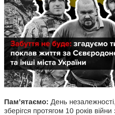
Пам’ятаємо:
День незалежності
зберігся протягом 10 років війни 