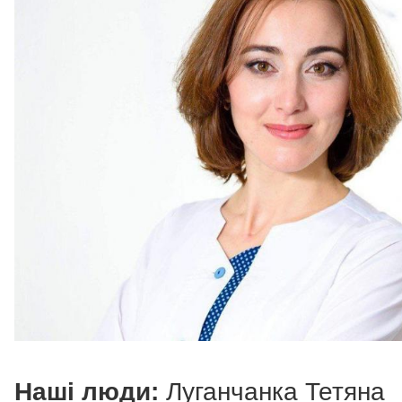
Наші люди:
Луганчанка Тетяна