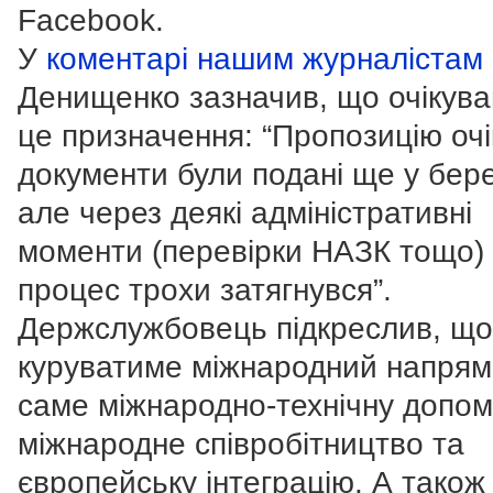
Facebook.
У
коментарі нашим журналістам
Денищенко зазначив, що очікува
це призначення: “Пропозицію очі
документи були подані ще у бере
але через деякі адміністративні
моменти (перевірки НАЗК тощо)
процес трохи затягнувся”.
Держслужбовець підкреслив, що
куруватиме міжнародний напрям
саме міжнародно-технічну допом
міжнародне співробітництво та
європейську інтеграцію. А також