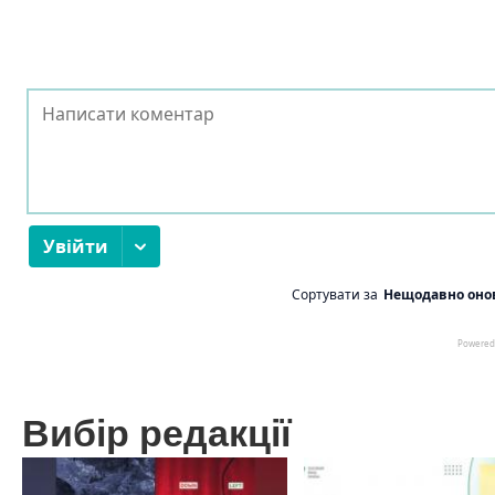
Вибір редакції