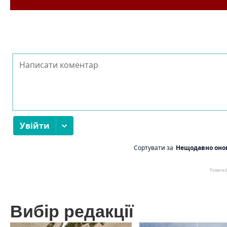
Вибір редакції