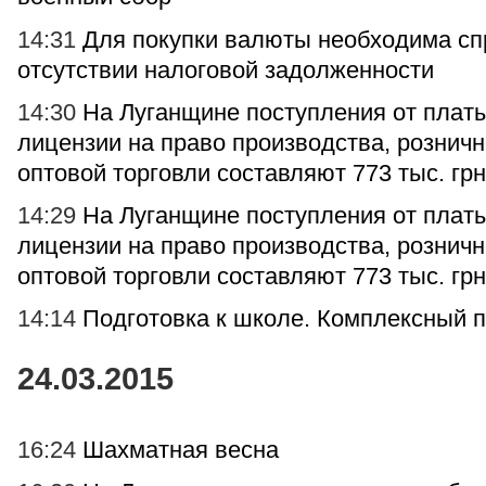
14:31
Для покупки валюты необходима сп
отсутствии налоговой задолженности
14:30
На Луганщине поступления от платы
лицензии на право производства, розничн
оптовой торговли составляют 773 тыс. грн
14:29
На Луганщине поступления от платы
лицензии на право производства, розничн
оптовой торговли составляют 773 тыс. грн
14:14
Подготовка к школе. Комплексный п
24.03.2015
16:24
Шахматная весна