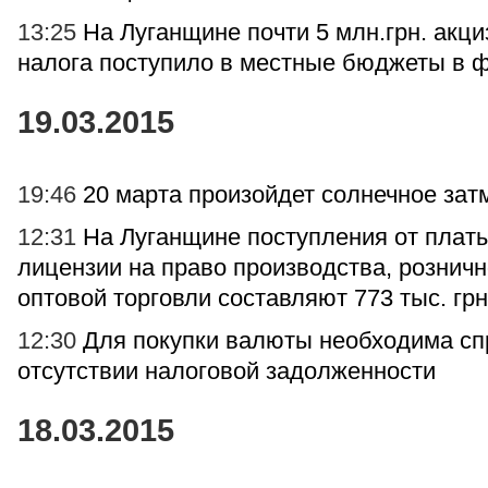
13:25
На Луганщине почти 5 млн.грн. акци
налога поступило в местные бюджеты в 
19.03.2015
19:46
20 марта произойдет солнечное зат
12:31
На Луганщине поступления от платы
лицензии на право производства, розничн
оптовой торговли составляют 773 тыс. грн
12:30
Для покупки валюты необходима сп
отсутствии налоговой задолженности
18.03.2015