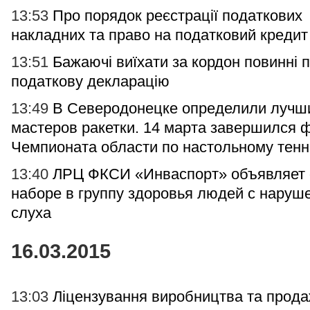
13:53
Про порядок реєстрації податкових
накладних та право на податковий кредит
13:51
Бажаючі виїхати за кордон повинні 
податкову декларацію
13:49
В Северодонецке определили лучш
мастеров ракетки. 14 марта завершился 
Чемпионата области по настольному тенн
13:40
ЛРЦ ФКСИ «Инваспорт» объявляет 
наборе в группу здоровья людей с наруш
слуха
16.03.2015
13:03
Ліцензування виробництва та прода