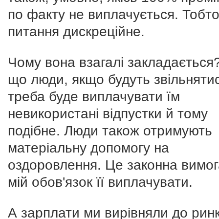
по факту не виплачується. Тобто
питання дискреційне.
Чому вона взагалі закладається
що люди, якщо будуть звільняти
треба буде виплачувати їм
невикористані відпустки й тому
подібне. Люди також отримують
матеріальну допомогу на
оздоровлення. Це законна вимог
мій обов'язок її виплачувати.
А зарплати ми вирівняли до рин