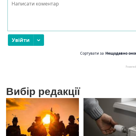
Вибір редакції